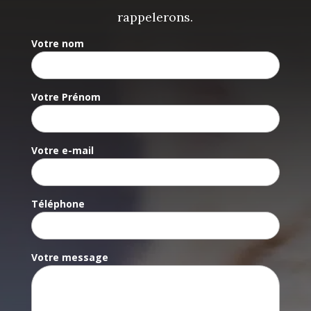
rappelerons.
Votre nom
Votre Prénom
Votre e-mail
Téléphone
Votre message