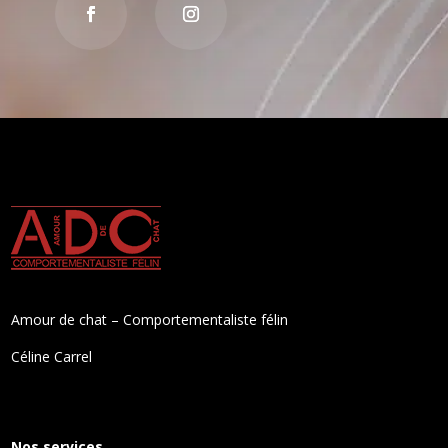
Amour de chat – Comportementaliste félin
Céline Carrel
Nos services