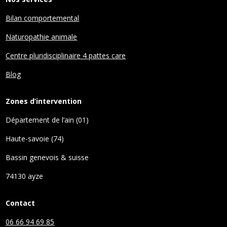
Bilan comportemental
Naturopathie animale
Centre pluridisciplinaire 4 pattes care
Blog
Zones d’intervention
Département de l’ain (01)
Haute-savoie (74)
Bassin genevois & suisse
74130 ayze
Contact
06 66 94 69 85