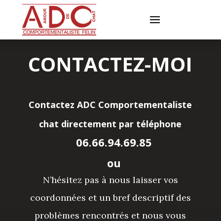
CONTACTEZ-MOI
Contactez ADC Comportementaliste
chat directement par téléphone
06.66.94.69.85
ou
N’hésitez pas à nous laisser vos
coordonnées et un bref descriptif des
problèmes rencontrés et nous vous