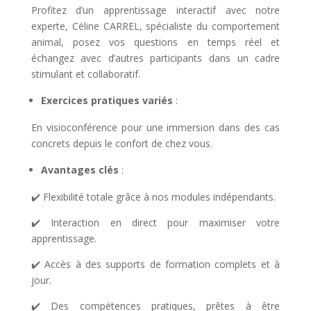
Profitez d’un apprentissage interactif avec notre
experte, Céline CARREL, spécialiste du comportement
animal, posez vos questions en temps réel et
échangez avec d’autres participants dans un cadre
stimulant et collaboratif.
Exercices pratiques variés
:
En visioconférence pour une immersion dans des cas
concrets depuis le confort de chez vous.
Avantages clés
:
✔️ Flexibilité totale grâce à nos modules indépendants.
✔️ Interaction en direct pour maximiser votre
apprentissage.
✔️ Accès à des supports de formation complets et à
jour.
✔️ Des compétences pratiques, prêtes à être