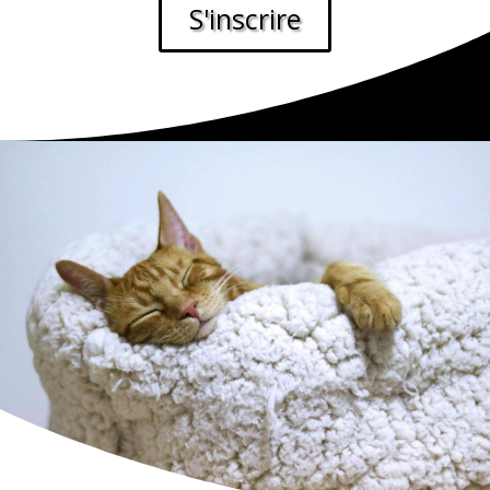
S'inscrire