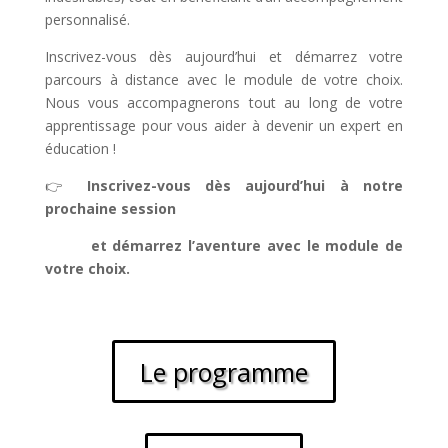
personnalisé.
Inscrivez-vous dès aujourd’hui et démarrez votre
parcours à distance avec le module de votre choix.
Nous vous accompagnerons tout au long de votre
apprentissage pour vous aider à devenir un expert en
éducation !
👉
Inscrivez-vous dès aujourd’hui à notre
prochaine session
et démarrez l’aventure avec le module de
votre choix.
Le programme