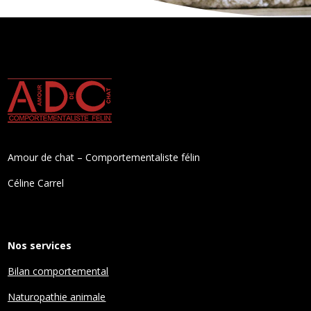
Amour de chat – Comportementaliste félin
Céline Carrel
Nos services
Bilan comportemental
Naturopathie animale