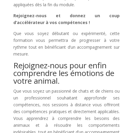
appliquées dès la fin du module.
Rejoignez-nous et donnez un coup
d’accélérateur à vos compétences !
Que vous soyez débutant ou expérimenté, cette
formation vous permettra de progresser à votre
rythme tout en bénéficiant d’un accompagnement sur
mesure.
Rejoignez-nous pour enfin
comprendre les émotions de
votre animal.
Que vous soyez un passionné de chats et de chiens ou
un professionnel souhaitant approfondir ses
compétences, nos sessions à distance vous offriront
des compétences pratiques et directement applicables.
Vous apprendrez à comprendre les besoins des
animaux et à résoudre les comportements
indésirables, tout en bénéficiant d’un accompagnement