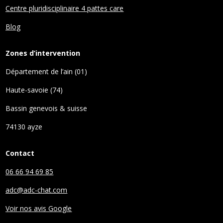
Centre pluridisciplinaire 4 pattes care
Blog
Zones d’intervention
Département de l’ain (01)
Haute-savoie (74)
Bassin genevois & suisse
74130 ayze
Contact
06 66 94 69 85
adc@adc-chat.com
Voir nos avis Google