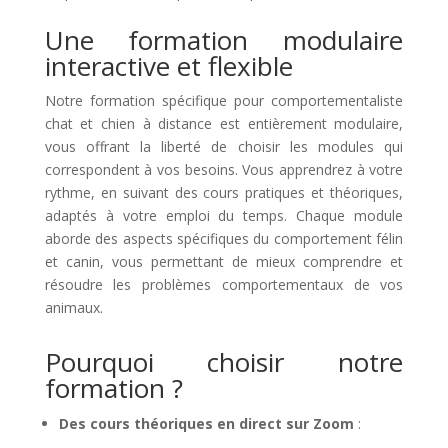
Une formation modulaire
interactive et flexible
Notre formation spécifique pour comportementaliste
chat et chien à distance est entièrement modulaire,
vous offrant la liberté de choisir les modules qui
correspondent à vos besoins. Vous apprendrez à votre
rythme, en suivant des cours pratiques et théoriques,
adaptés à votre emploi du temps. Chaque module
aborde des aspects spécifiques du comportement félin
et canin, vous permettant de mieux comprendre et
résoudre les problèmes comportementaux de vos
animaux.
Pourquoi choisir notre
formation ?
Des cours théoriques en direct sur Zoom
: