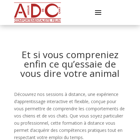
Et si vous compreniez
enfin ce qu’essaie de
vous dire votre animal
Découvrez nos sessions à distance, une expérience
d’apprentissage interactive et flexible, conçue pour
vous permettre de comprendre les comportements de
vos chiens et de vos chats. Que vous soyez particulier
ou professionnel, cette formation à distance vous
permet d’acquérir des compétences pratiques tout en
respectant votre emploi du temps.